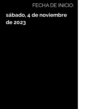
FECHA DE INICIO:
sábado, 4 de noviembre
de 2023