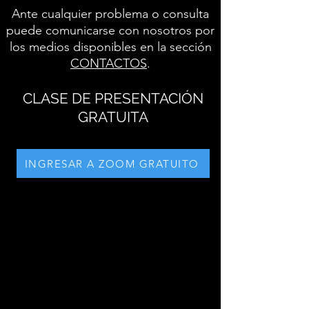
Ante cualquier problema o consulta
puede comunicarse con nosotros por
los medios disponibles en la sección
CONTACTOS
.
CLASE DE PRESENTACIÓN
GRATUITA
INGRESAR A ZOOM GRATUITO