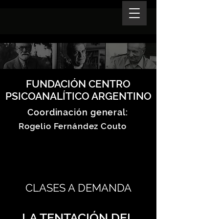
FUNDACIÓN CENTRO
PSICOANALÍTICO ARGENTINO
Coordinación general:
Rogelio Fernández Couto
CLASES A DEMANDA
LA TENTACIÓN DEL