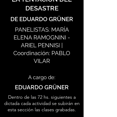
DESASTRE
DE EDUARDO GRÜNER
PANELISTAS: MARÍA
ELENA RAMOGNINI -
ARIEL PENNISI |
Coordinación: PABLO
VILAR
A cargo de:
EDUARDO GRÜNER
Dentro de las 72 hs. siguientes a
dictada cada actividad se subirán en
esta sección las clases grabadas.