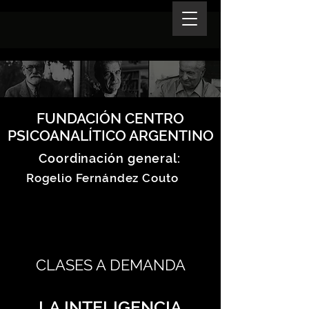
FUNDACIÓN CENTRO
PSICOANALÍTICO ARGENTINO
Coordinación general:
Rogelio Fernández Couto
CLASES A DEMANDA
LA INTELIGENCIA