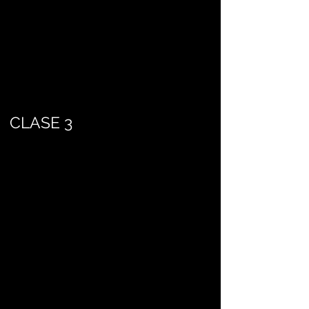
CLASE 3