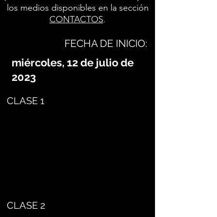
los medios disponibles en la sección
CONTACTOS
.
FECHA DE INICIO:
miércoles, 12 de julio de
2023
CLASE 1
CLASE 2