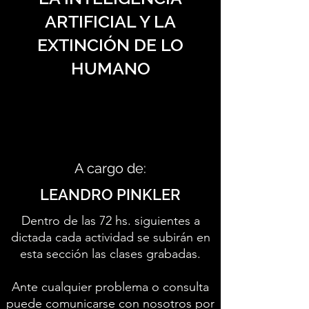
ARTIFICIAL Y LA
EXTINCIÓN DE LO
HUMANO
A cargo de:
LEANDRO PINKLER
Dentro de las 72 hs. siguientes a
dictada cada actividad se subirán en
esta sección las clases grabadas.
Ante cualquier problema o consulta
puede comunicarse con nosotros por