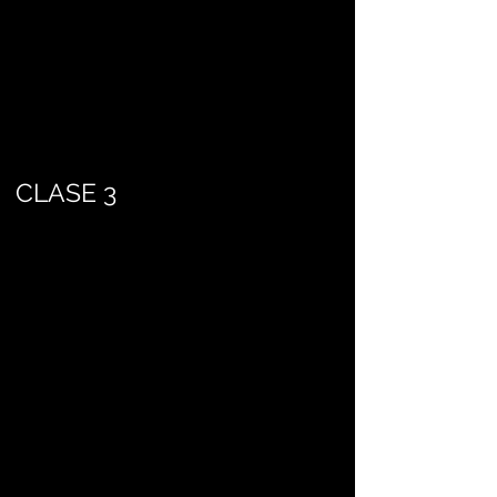
CLASE 3