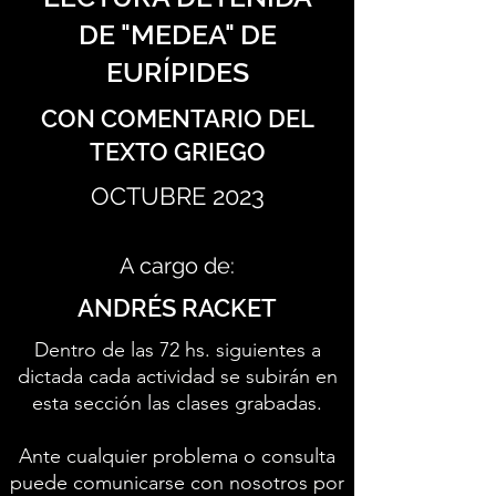
DE "MEDEA" DE
EURÍPIDES
CON COMENTARIO DEL
TEXTO GRIEGO
OCTUBRE 2023
A cargo de:
ANDRÉS RACKET
Dentro de las 72 hs. siguientes a
dictada cada actividad se subirán en
esta sección las clases grabadas.
Ante cualquier problema o consulta
puede comunicarse con nosotros por