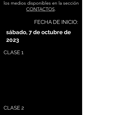
los medios disponibles en la sección
CONTACTOS
.
FECHA DE INICIO:
sábado, 7 de octubre de
2023
CLASE 1
CLASE 2