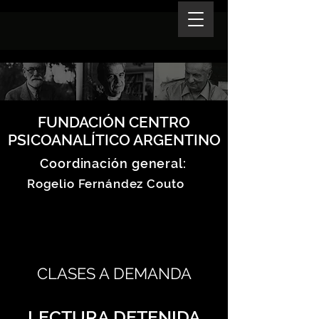
FUNDACIÓN CENTRO
PSICOANALÍTICO ARGENTINO
Coordinación general:
Rogelio Fernández Couto
CLASES A DEMANDA
LECTURA DETENIDA