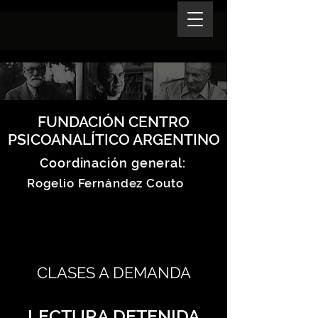
FUNDACIÓN CENTRO
PSICOANALÍTICO ARGENTINO
Coordinación general:
Rogelio Fernández Couto
CLASES A DEMANDA
LECTURA DETENIDA