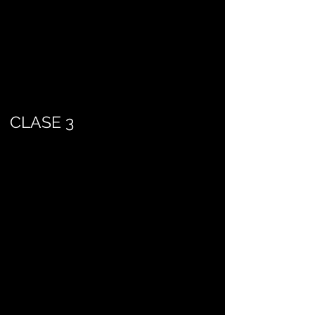
CLASE 3