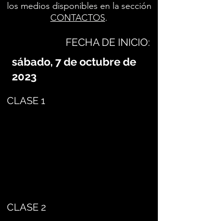
los medios disponibles en la sección
CONTACTOS
.
FECHA DE INICIO:
sábado, 7 de octubre de
2023
CLASE 1
CLASE 2