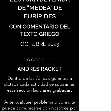
DE "MEDEA" DE
EURÍPIDES
CON COMENTARIO DEL
TEXTO GRIEGO
OCTUBRE 2023
A cargo de:
ANDRÉS RACKET
Dentro de las 72 hs. siguientes a
dictada cada actividad se subirán en
esta sección las clases grabadas.
Ante cualquier problema o consulta
puede comunicarse con nosotros por