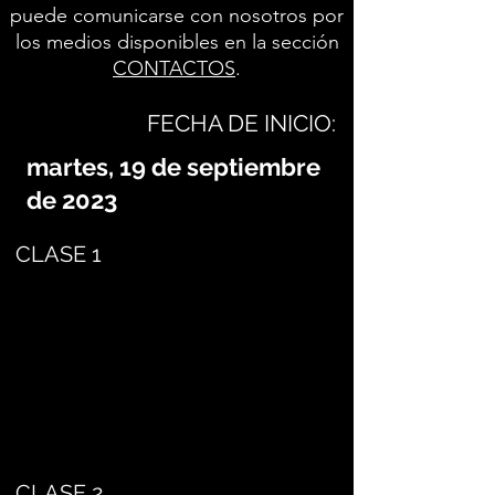
puede comunicarse con nosotros por
los medios disponibles en la sección
CONTACTOS
.
FECHA DE INICIO:
martes, 19 de septiembre
de 2023
CLASE 1
CLASE 2