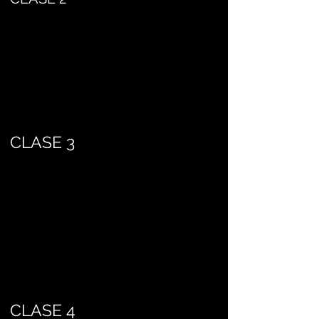
CLASE 3
CLASE 4