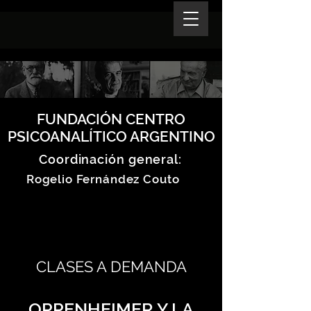
FUNDACIÓN CENTRO
PSICOANALÍTICO ARGENTINO
Coordinación general:
Rogelio Fernández Couto
CLASES A DEMANDA
OPPENHEIMER Y LA