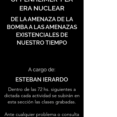
ERA NUCLEAR
DE LA AMENAZA DE LA
BOMBA A LAS AMENAZAS
EXISTENCIALES DE
NUESTRO TIEMPO
A cargo de:
ESTEBAN IERARDO
Dentro de las 72 hs. siguientes a
dictada cada actividad se subirán en
esta sección las clases grabadas.
Ante cualquier problema o consulta