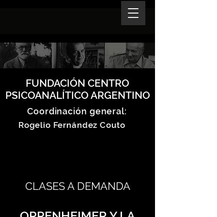
FUNDACIÓN CENTRO
PSICOANALÍTICO ARGENTINO
Coordinación general:
Rogelio Fernández Couto
CLASES A DEMANDA
OPPENHEIMER Y LA