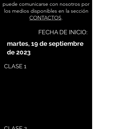
puede comunicarse con nosotros por
los medios disponibles en la sección
CONTACTOS
.
FECHA DE INICIO:
martes, 19 de septiembre
de 2023
CLASE 1
CLASE 2