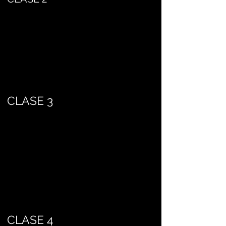
CLASE 3
CLASE 4