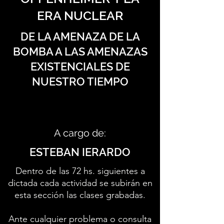
ERA NUCLEAR
DE LA AMENAZA DE LA
BOMBA A LAS AMENAZAS
EXISTENCIALES DE
NUESTRO TIEMPO
A cargo de:
ESTEBAN IERARDO
Dentro de las 72 hs. siguientes a
dictada cada actividad se subirán en
esta sección las clases grabadas.
Ante cualquier problema o consulta