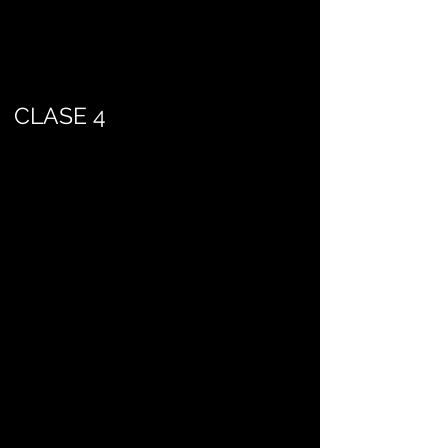
CLASE 4