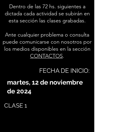
Dentro de las 72 hs. siguientes a
dictada cada actividad se subirán en
esta sección las clases grabadas.
Ante cualquier problema o consulta
puede comunicarse con nosotros por
los medios disponibles en la sección
CONTACTOS
.
FECHA DE INICIO:
martes, 12 de noviembre
de 2024
CLASE 1