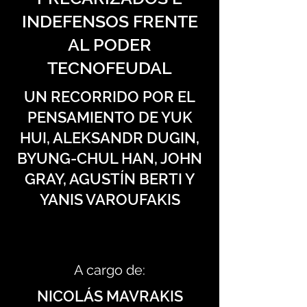
INDEFENSOS FRENTE
AL PODER
TECNOFEUDAL
UN RECORRIDO POR EL
PENSAMIENTO DE YUK
HUI, ALEKSANDR DUGIN,
BYUNG-CHUL HAN, JOHN
GRAY, AGUSTÍN BERTI Y
YANIS VAROUFAKIS
A cargo de:
NICOLÁS MAVRAKIS