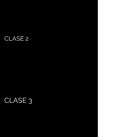
CLASE 2
CLASE 3