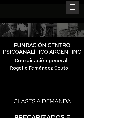
FUNDACIÓN CENTRO
PSICOANALÍTICO ARGENTINO
Coordinación general:
Rogelio Fernández Couto
CLASES A DEMANDA
PRECARIZADOS E