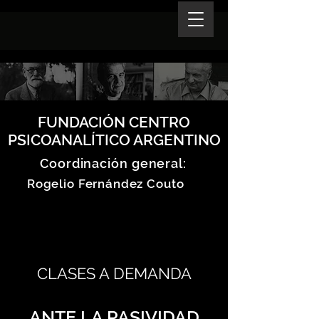
FUNDACIÓN CENTRO
PSICOANALÍTICO ARGENTINO
Coordinación general:
Rogelio Fernández Couto
CLASES A DEMANDA
ANTE LA PASIVIDAD