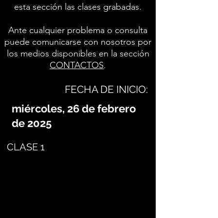
esta sección las clases grabadas.
Ante cualquier problema o consulta
puede comunicarse con nosotros por
los medios disponibles en la sección
CONTACTOS
.
FECHA DE INICIO:
miércoles, 26 de febrero
de 2025
CLASE 1