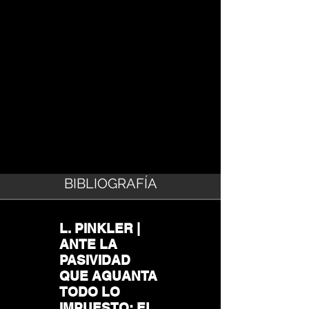
BIBLIOGRAFÍA
L. PINKLER |
ANTE LA
PASIVIDAD
QUE AGUANTA
TODO LO
IMPUESTO: EL