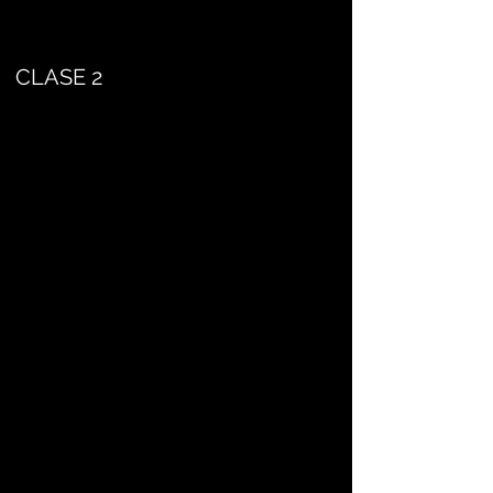
CLASE 2