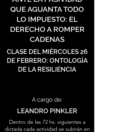
QUE AGUANTA TODO
LO IMPUESTO: EL
DERECHO A ROMPER
CADENAS
CLASE DEL MIÉRCOLES 26
DE FEBRERO: ONTOLOGÍA
DE LA RESILIENCIA
A cargo de:
LEANDRO PINKLER
Dentro de las 72 hs. siguientes a
dictada cada actividad se subirán en