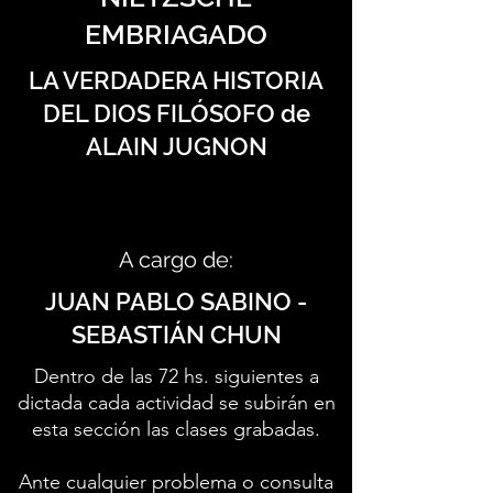
EMBRIAGADO
LA VERDADERA HISTORIA
DEL DIOS FILÓSOFO de
ALAIN JUGNON
A cargo de:
JUAN PABLO SABINO -
SEBASTIÁN CHUN
Dentro de las 72 hs. siguientes a
dictada cada actividad se subirán en
esta sección las clases grabadas.
Ante cualquier problema o consulta