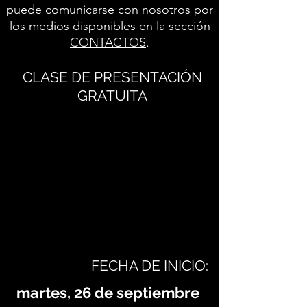
puede comunicarse con nosotros por
los medios disponibles en la sección
CONTACTOS
.
CLASE DE PRESENTACIÓN
GRATUITA
FECHA DE INICIO:
martes, 26 de septiembre