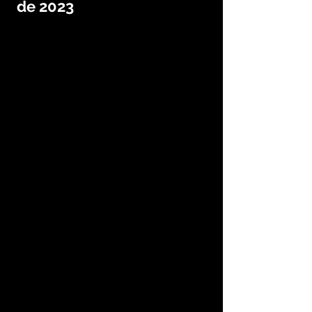
de 2023