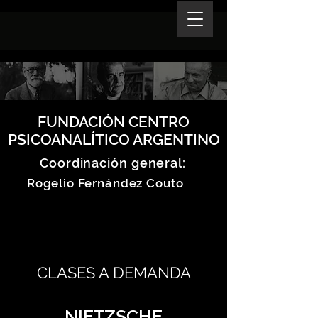
FUNDACIÓN CENTRO
PSICOANALÍTICO ARGENTINO
Coordinación general:
Rogelio Fernández Couto
CLASES A DEMANDA
NIETZSCHE