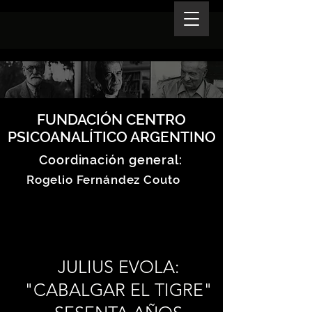
FUNDACIÓN CENTRO
PSICOANALÍTICO ARGENTINO
Coordinación general:
Rogelio Fernández Couto
JULIUS EVOLA:
"CABALGAR EL TIGRE"