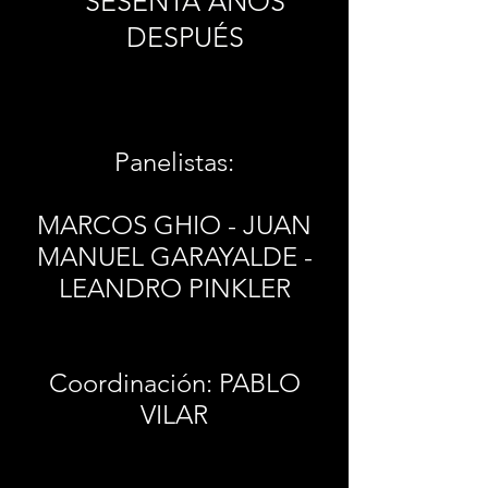
SESENTA AÑOS
DESPUÉS
Panelistas:
MARCOS GHIO - JUAN
MANUEL GARAYALDE -
LEANDRO PINKLER
Coordinación: PABLO
VILAR