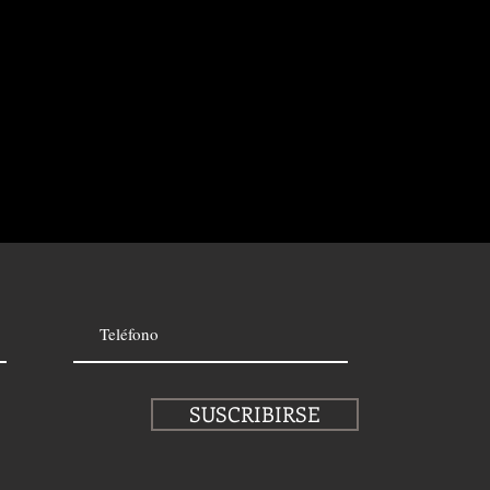
SUSCRIBIRSE