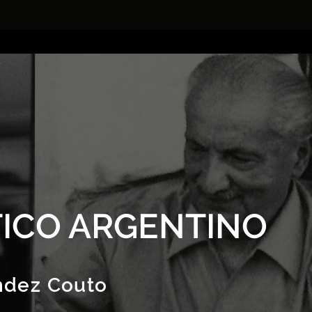
ICO ARGENTINO
ndez Couto