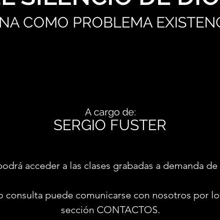
VINA COMO PROBLEMA EXISTENC
A cargo de:
SERGIO FUSTER
podrá acceder a las clases grabadas a demanda de 
o consulta puede comunicarse con nosotros por lo
sección CONTACTOS.