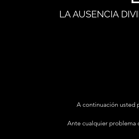
LA AUSENCIA DI
A continuación usted 
Ante cualquier problema 