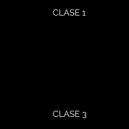
CLASE 1
CLASE 3