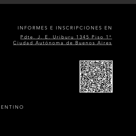
INFORMES E INSCRIPCIONES EN
Pdte. J. E. Uriburu 1345 Piso 1°
Ciudad Autónoma de Buenos Aires
GENTINO