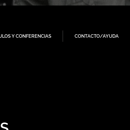
ULOS Y CONFERENCIAS
CONTACTO/AYUDA
OS