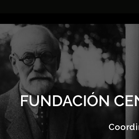
FUNDACIÓN CE
Coordi