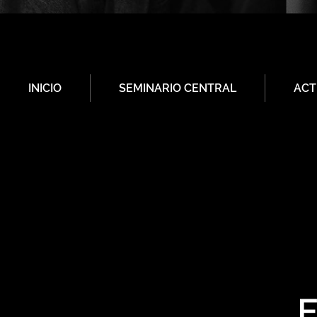
INICIO
SEMINARIO CENTRAL
ACT
E