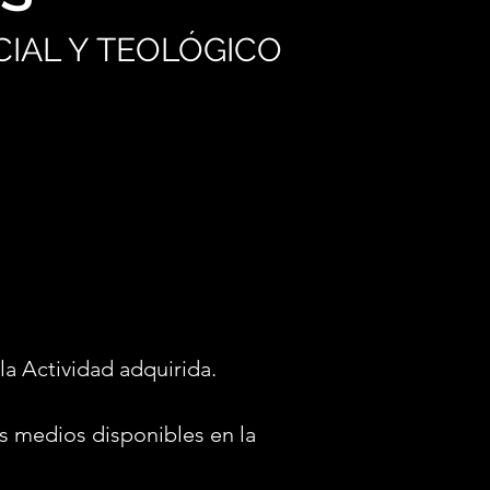
IAL Y TEOLÓGICO
la Actividad adquirida.
s medios disponibles en la