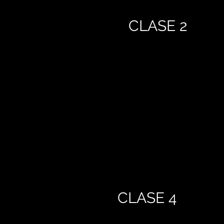
CLASE 2
CLASE 4