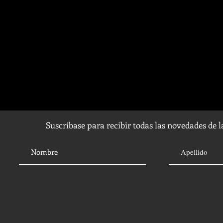
Suscríbase para recibir todas las novedades de 