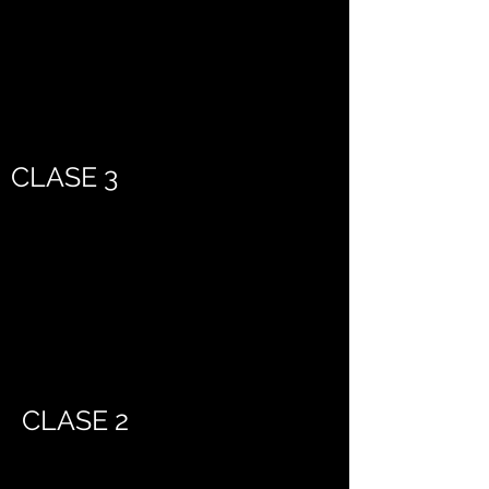
CLASE 3
CLASE 2