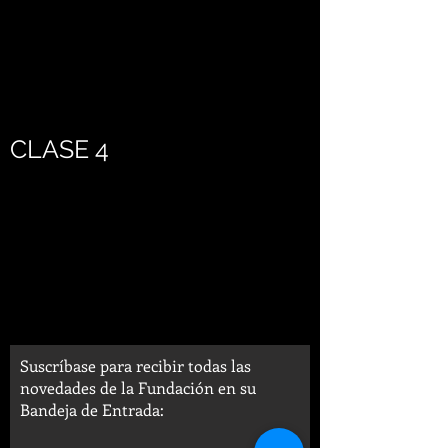
CLASE 4
Suscríbase para recibir todas las
novedades de la Fundación en su
Bandeja de Entrada: