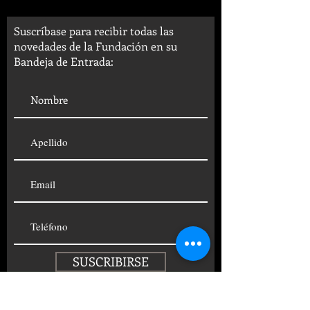
Suscríbase para recibir todas las
novedades de la Fundación en su
Bandeja de Entrada:
SUSCRIBIRSE