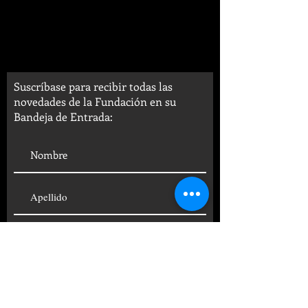
Suscríbase para recibir todas las
novedades de la Fundación en su
Bandeja de Entrada: