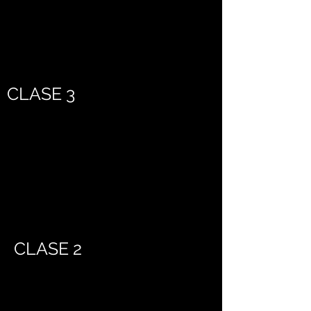
CLASE 3
CLASE 2