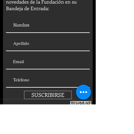
novedades de la Fundación en su
Bandeja de Entrada:
SUSCRIBIRSE
© 2019 FUNDACIÓN CENTRO
PSICOANALÍTICO ARGENTINO