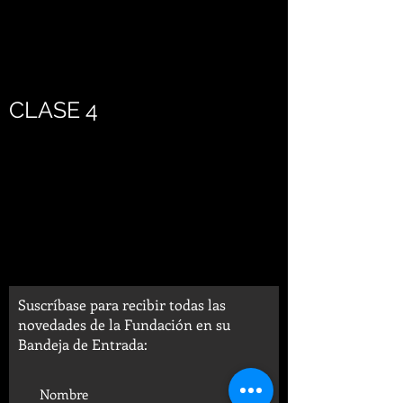
CLASE 4
Suscríbase para recibir todas las
novedades de la Fundación en su
Bandeja de Entrada: