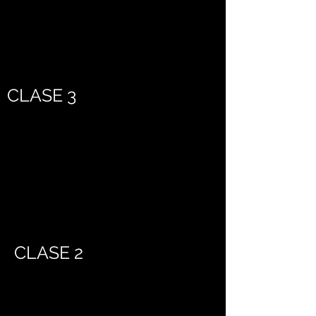
CLASE 3
CLASE 2