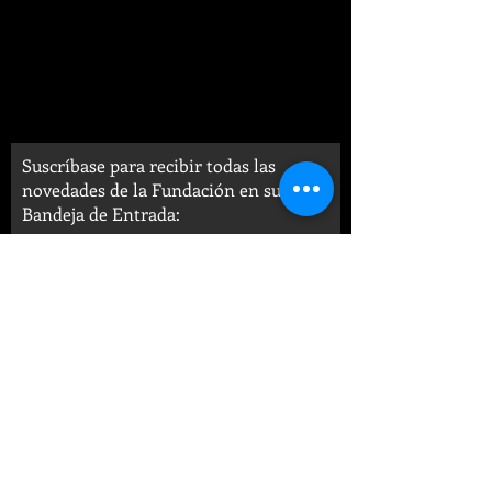
Suscríbase para recibir todas las
novedades de la Fundación en su
Bandeja de Entrada: