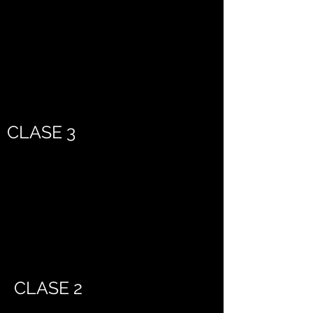
CLASE 3
CLASE 2