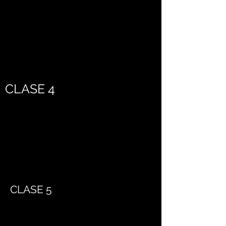
CLASE 4
CLASE 5