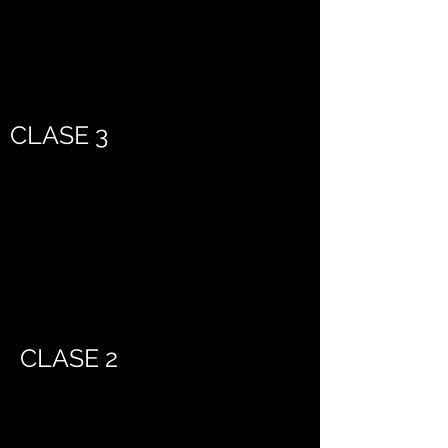
CLASE 3
CLASE 2