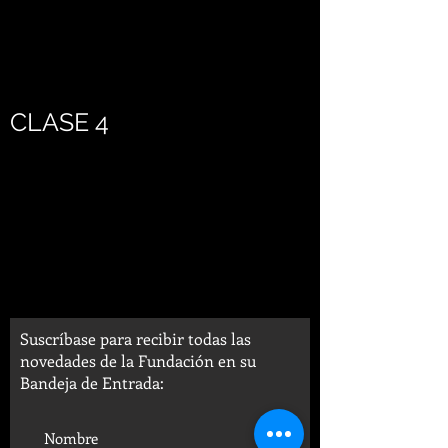
CLASE 4
Suscríbase para recibir todas las
novedades de la Fundación en su
Bandeja de Entrada: