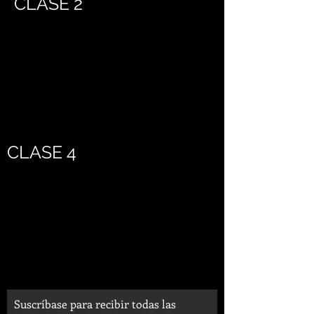
CLASE 2
CLASE 4
Suscríbase para recibir todas las