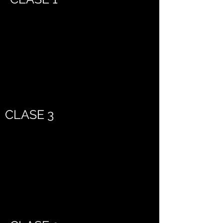
CLASE 3