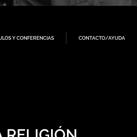
ULOS Y CONFERENCIAS
CONTACTO/AYUDA
A RELIGIÓN