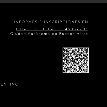
INFORMES E INSCRIPCIONES EN
Pdte. J. E. Uriburu 1345 Piso 1°
Ciudad Autónoma de Buenos Aires
GENTINO