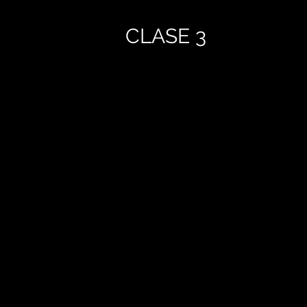
CLASE 3