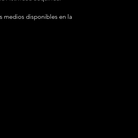
s medios disponibles en la