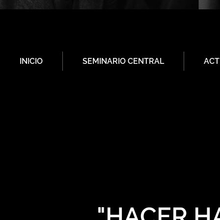
INICIO
SEMINARIO CENTRAL
ACT
"HACER HA