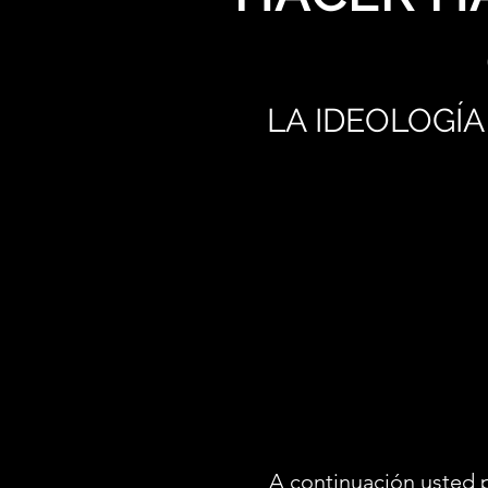
LA IDEOLOGÍA
A continuación usted 