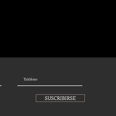
SUSCRIBIRSE