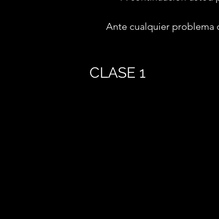
Ante cualquier problema 
CLASE 1