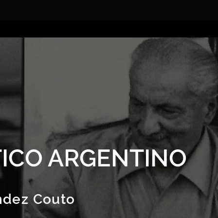
ICO ARGENTINO
ndez Couto