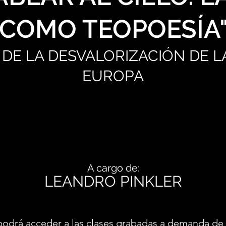
COMO TEOPOESÍA
 DE LA DESVALORIZACIÓN DE L
EUROPA
A cargo de:
LEANDRO PINKLER
podrá acceder a las clases grabadas a demanda de 