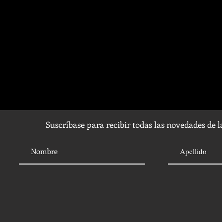
Suscríbase para recibir todas las novedades de 