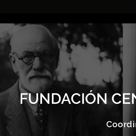
FUNDACIÓN CE
Coordi