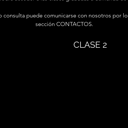
o consulta puede comunicarse con nosotros por lo
sección CONTACTOS.
CLASE 2