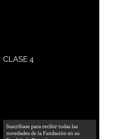
CLASE 4
Suscríbase para recibir todas las
novedades de la Fundación en su