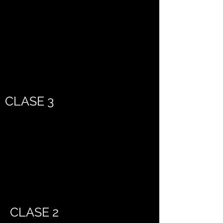
CLASE 3
CLASE 2