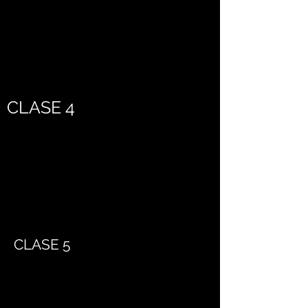
CLASE 4
CLASE 5