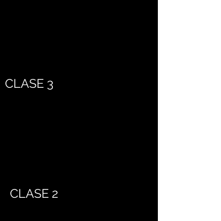
CLASE 3
CLASE 2