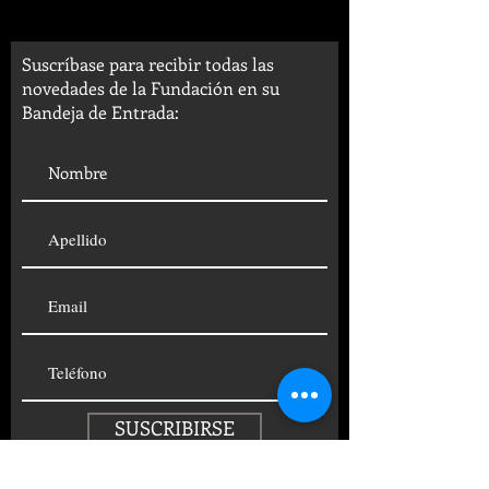
Suscríbase para recibir todas las
novedades de la Fundación en su
Bandeja de Entrada:
SUSCRIBIRSE