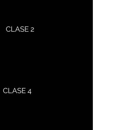
CLASE 2
CLASE 4