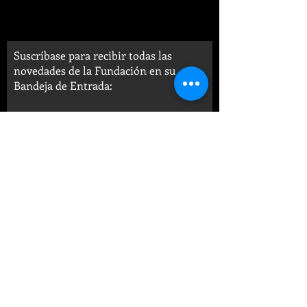
Suscríbase para recibir todas las
novedades de la Fundación en su
Bandeja de Entrada:
SUSCRIBIRSE