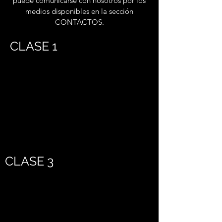
puede comunicarse con nosotros por los
medios disponibles en la sección
CONTACTOS.
CLASE 1
CLASE 3