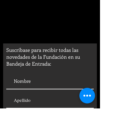
Suscríbase para recibir todas las
novedades de la Fundación en su
Bandeja de Entrada: