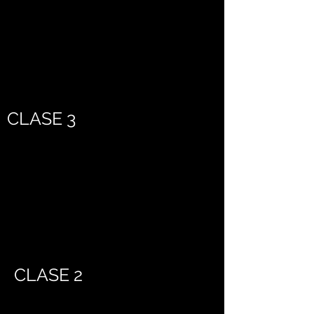
CLASE 3
CLASE 2