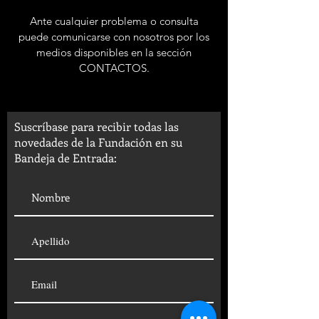
Ante cualquier problema o consulta
puede comunicarse con nosotros por los
medios disponibles en la sección
CONTACTOS.
Suscríbase para recibir todas las
novedades de la Fundación en su
Bandeja de Entrada: