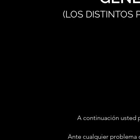
(LOS DISTINTOS
A continuación usted 
Ante cualquier problema 