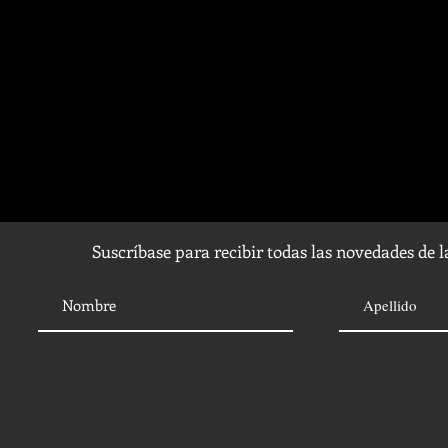
Suscríbase para recibir todas las novedades de 