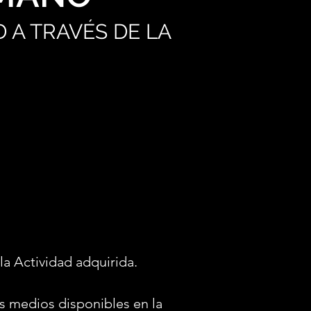
 A TRAVÉS DE LA
la Actividad adquirida.
s medios disponibles en la