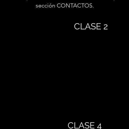
sección CONTACTOS.
CLASE 2
CLASE 4