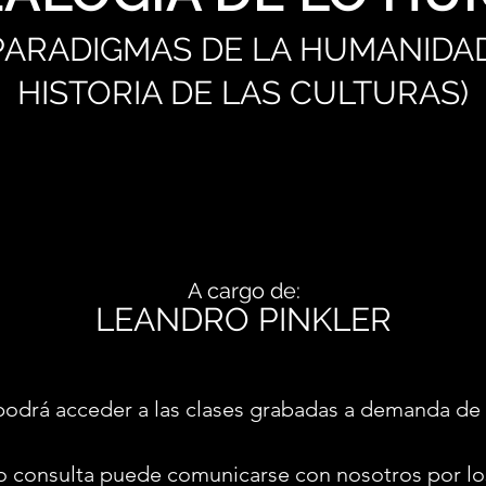
 PARADIGMAS DE LA HUMANIDAD
HISTORIA DE LAS CULTURAS)
A cargo de:
LEANDRO PINKLER
podrá acceder a las clases grabadas a demanda de 
o consulta puede comunicarse con nosotros por lo