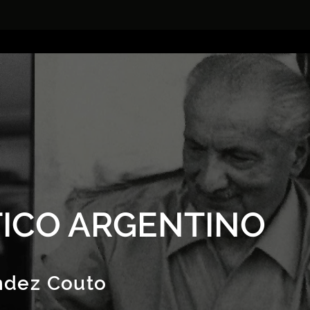
ICO ARGENTINO
ndez Couto