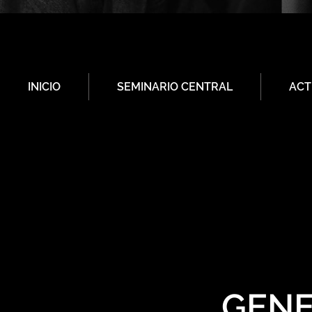
INICIO
SEMINARIO CENTRAL
ACT
GENE