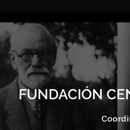
FUNDACIÓN CE
Coordi