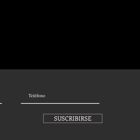
SUSCRIBIRSE