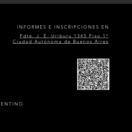
INFORMES E INSCRIPCIONES EN
Pdte. J. E. Uriburu 1345 Piso 1°
Ciudad Autónoma de Buenos Aires
GENTINO