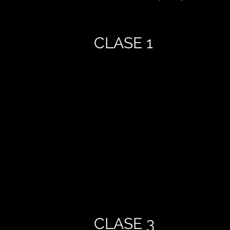
CLASE 1
CLASE 3