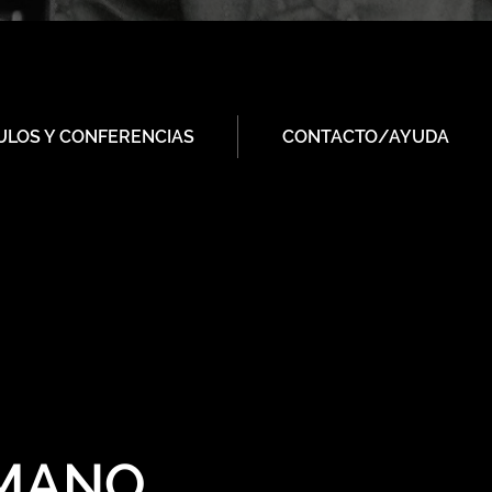
ULOS Y CONFERENCIAS
CONTACTO/AYUDA
UMANO