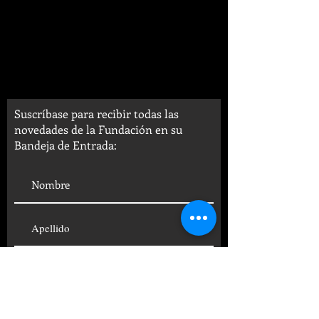
Suscríbase para recibir todas las
novedades de la Fundación en su
Bandeja de Entrada: