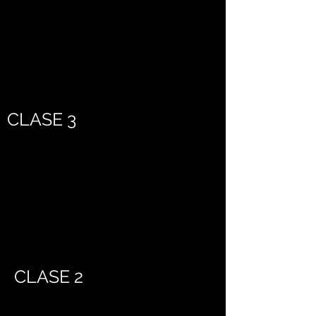
CLASE 3
CLASE 2