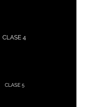
CLASE 4
CLASE 5