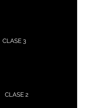
CLASE 3
CLASE 2