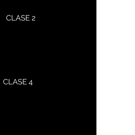
CLASE 2
CLASE 4