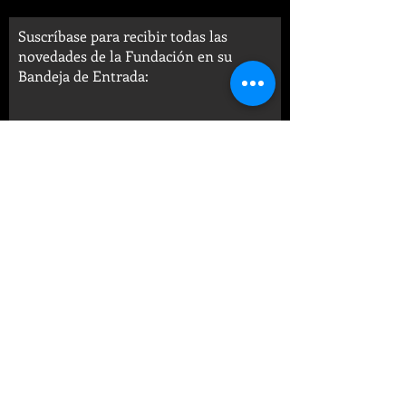
Suscríbase para recibir todas las
novedades de la Fundación en su
Bandeja de Entrada:
SUSCRIBIRSE