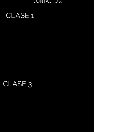
CONTACTOS.
CLASE 1
CLASE 3