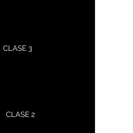
CLASE 3
CLASE 2