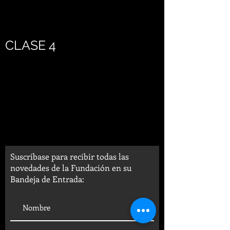
CLASE 4
Suscríbase para recibir todas las
novedades de la Fundación en su
Bandeja de Entrada: