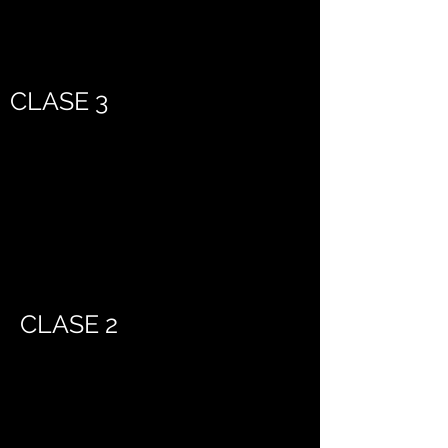
CLASE 3
CLASE 2