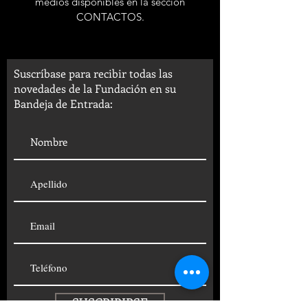
medios disponibles en la sección
CONTACTOS.
Suscríbase para recibir todas las
novedades de la Fundación en su
Bandeja de Entrada:
SUSCRIBIRSE