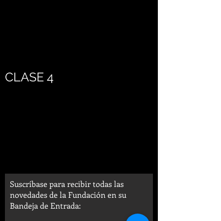
CLASE 4
Suscríbase para recibir todas las
novedades de la Fundación en su
Bandeja de Entrada: