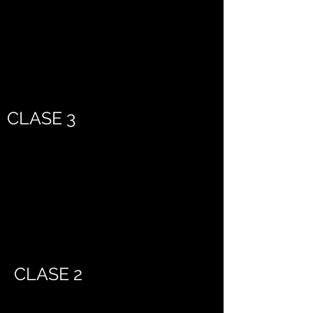
CLASE 3
CLASE 2