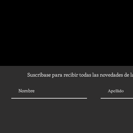
Suscríbase para recibir todas las novedades de 