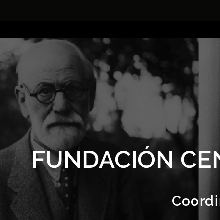
FUNDACIÓN CE
Coordi