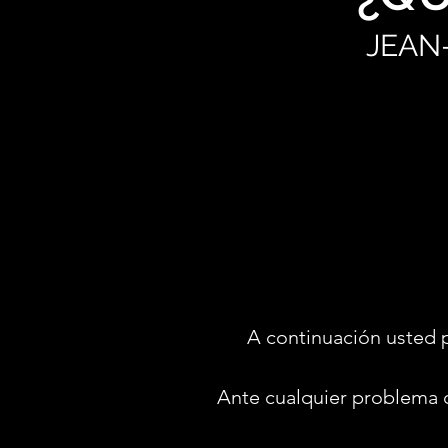
JEAN
A continuación usted 
Ante cualquier problema 