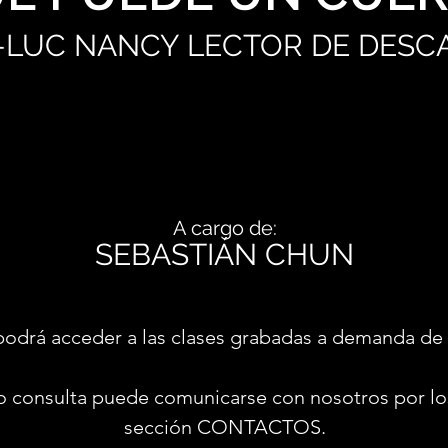
-LUC NANCY LECTOR DE DESC
A cargo de:
SEBASTIÁN CHUN
podrá acceder a las clases grabadas a demanda de 
o consulta puede comunicarse con nosotros por lo
sección CONTACTOS.