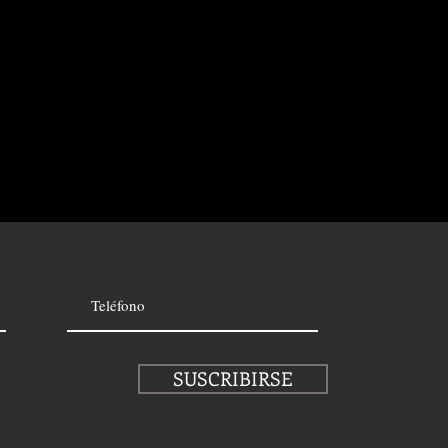
SUSCRIBIRSE