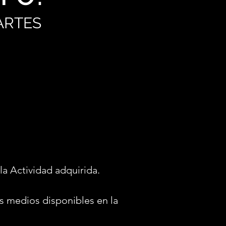
ARTES
la Actividad adquirida.
s medios disponibles en la