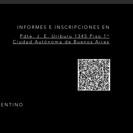
INFORMES E INSCRIPCIONES EN
Pdte. J. E. Uriburu 1345 Piso 1°
Ciudad Autónoma de Buenos Aires
GENTINO