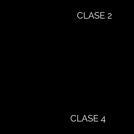
CLASE 2
CLASE 4