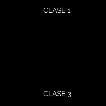
CLASE 1
CLASE 3