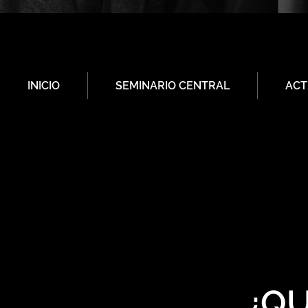
INICIO
SEMINARIO CENTRAL
ACT
¿QU