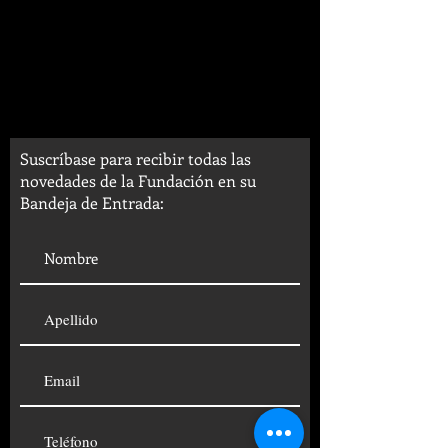
Suscríbase para recibir todas las
novedades de la Fundación en su
Bandeja de Entrada: