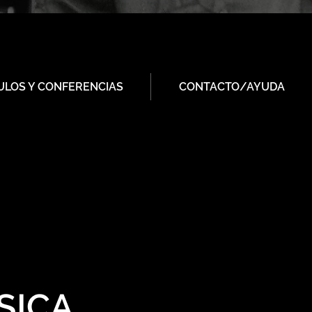
ULOS Y CONFERENCIAS
CONTACTO/AYUDA
SICA