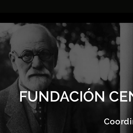
FUNDACIÓN CE
Coordi