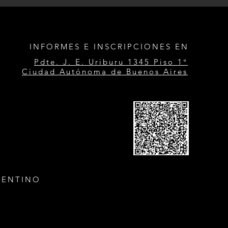
INFORMES E INSCRIPCIONES EN
Pdte. J. E. Uriburu 1345 Piso 1°
Ciudad Autónoma de Buenos Aires
GENTINO