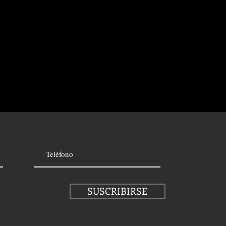
SUSCRIBIRSE