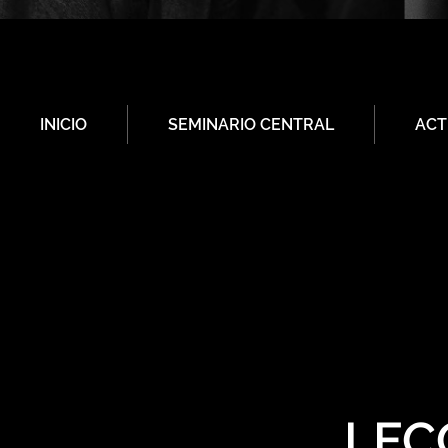
INICIO
SEMINARIO CENTRAL
ACT
LEC