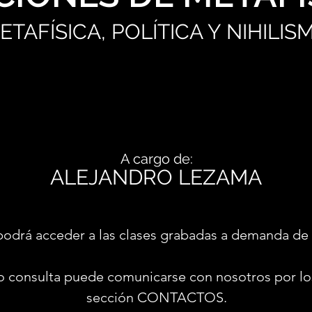
ETAFÍSICA, POLÍTICA Y NIHILIS
A cargo de:
ALEJANDRO LEZAMA
podrá acceder a las clases grabadas a demanda de 
o consulta puede comunicarse con nosotros por lo
sección CONTACTOS.