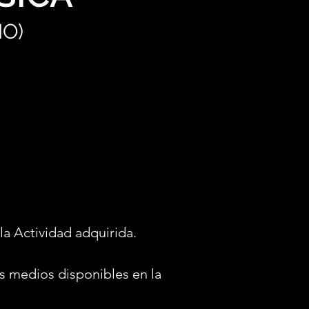
MO)
la Actividad adquirida.
s medios disponibles en la