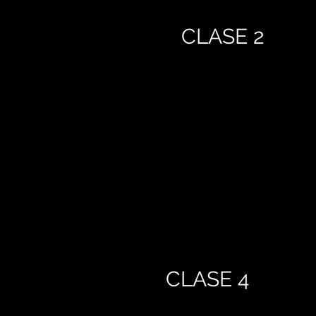
CLASE 2
CLASE 4