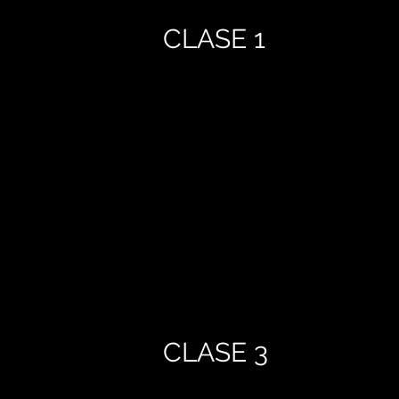
CLASE 1
CLASE 3