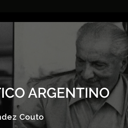
ICO ARGENTINO
ndez Couto