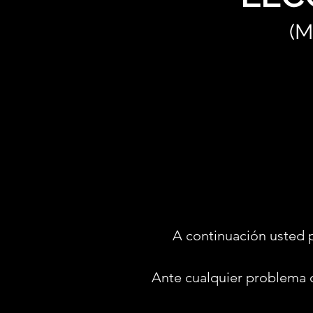
(M
A continuación usted 
Ante cualquier problema 