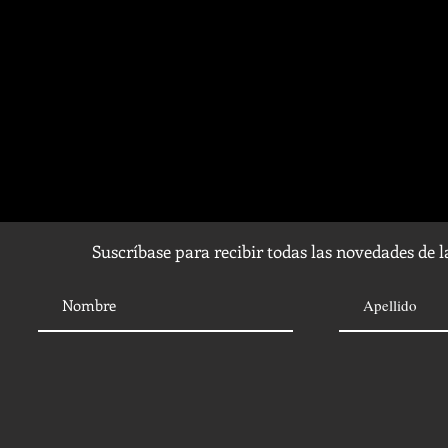
Suscríbase para recibir todas las novedades de 