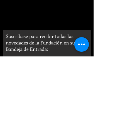
Suscríbase para recibir todas las
novedades de la Fundación en su
Bandeja de Entrada: