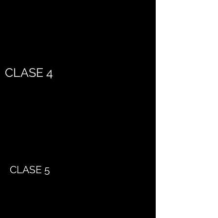
CLASE 4
CLASE 5