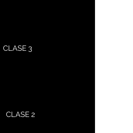
CLASE 3
CLASE 2