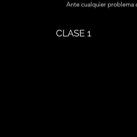
Ante cualquier problema 
CLASE 1