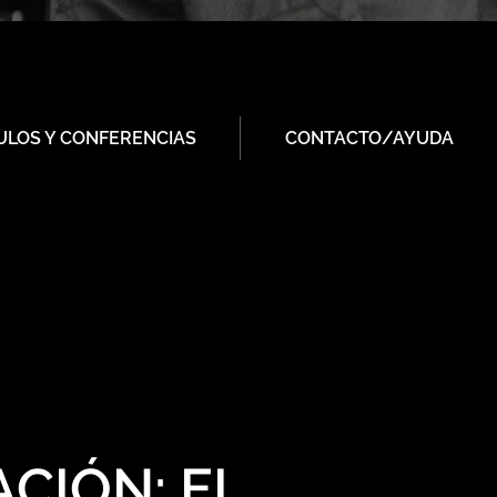
ULOS Y CONFERENCIAS
CONTACTO/AYUDA
CIÓN: EL