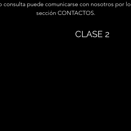
o consulta puede comunicarse con nosotros por lo
sección CONTACTOS.
CLASE 2