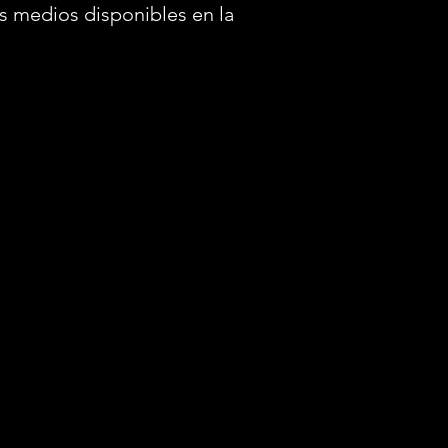
s medios disponibles en la