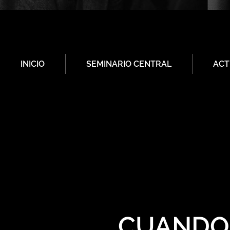
INICIO
SEMINARIO CENTRAL
ACT
CUANDO 