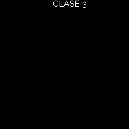
CLASE 3