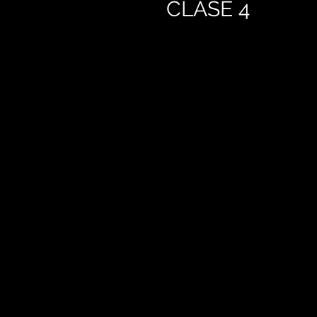
CLASE 4