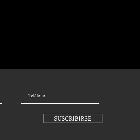
SUSCRIBIRSE