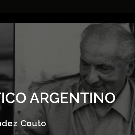
ICO ARGENTINO
ndez Couto