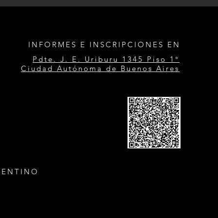
INFORMES E INSCRIPCIONES EN
Pdte. J. E. Uriburu 1345 Piso 1°
Ciudad Autónoma de Buenos Aires
GENTINO