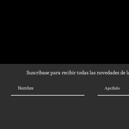
Suscríbase para recibir todas las novedades de 