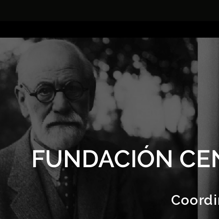
FUNDACIÓN CE
Coordi