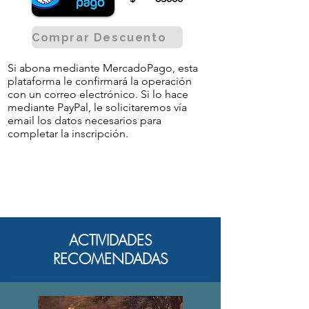
Comprar Descuento
Si abona mediante MercadoPago, esta
plataforma le confirmará la operación
con un correo electrónico. Si lo hace
mediante PayPal, le solicitaremos vía
email los datos necesarios para
completar la inscripción.
ACTIVIDADES
RECOMENDADAS