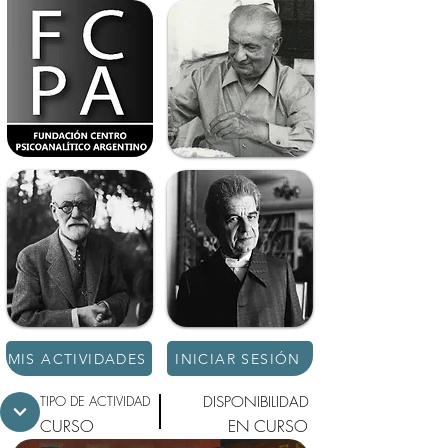
MIS ACTIVIDADES
INICIAR SESIÓN
TIPO DE ACTIVIDAD
DISPONIBILIDAD
CURSO
EN CURSO