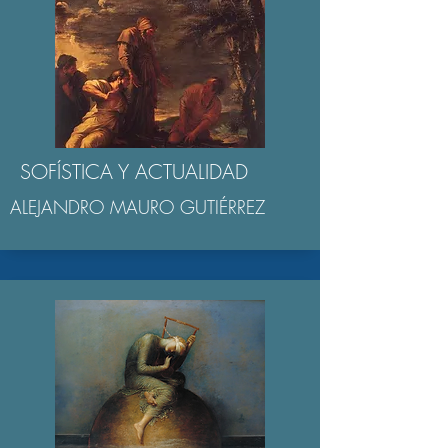
SOFÍSTICA Y ACTUALIDAD
ALEJANDRO MAURO GUTIÉRREZ