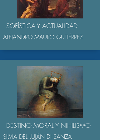
SOFÍSTICA Y ACTUALIDAD
ALEJANDRO MAURO GUTIÉRREZ
DESTINO MORAL Y NIHILISMO
SILVIA DEL LUJÁN DI SANZA