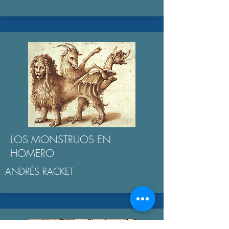
LOS MONSTRUOS EN
HOMERO
ANDRÉS RACKET