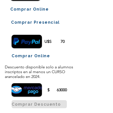
Comprar Online
Comprar Presencial
U$S
70
Comprar Online
Descuento disponible solo a alumnos
inscriptos en al menos un CURSO
arancelado en 2024.
$
63000
Comprar Descuento