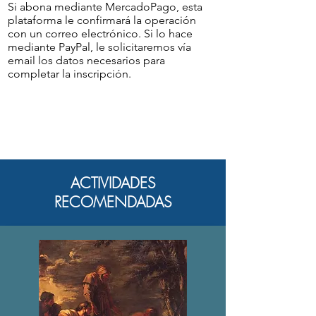
Si abona mediante MercadoPago, esta
plataforma le confirmará la operación
con un correo electrónico. Si lo hace
mediante PayPal, le solicitaremos vía
email los datos necesarios para
completar la inscripción.
ACTIVIDADES
RECOMENDADAS