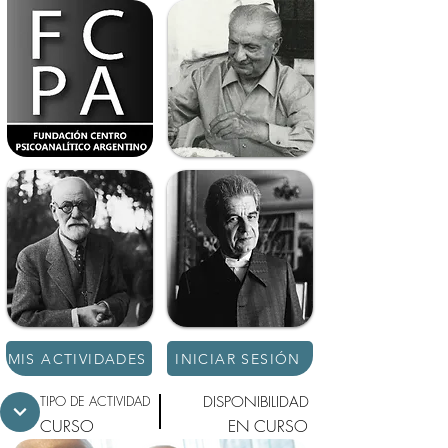
MIS ACTIVIDADES
INICIAR SESIÓN
TIPO DE ACTIVIDAD
DISPONIBILIDAD
CURSO
EN CURSO