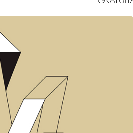
GRATUIT