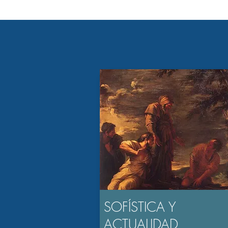
SOFÍSTICA Y
ACTUALIDAD