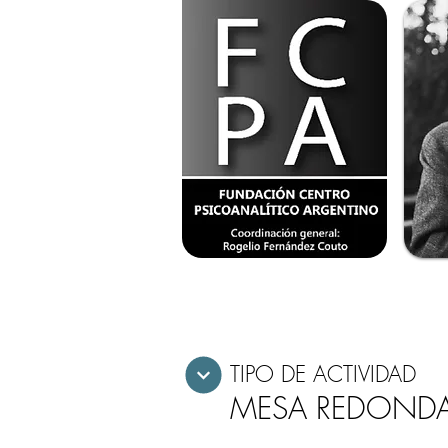
TIPO DE ACTIVIDAD
MESA REDOND