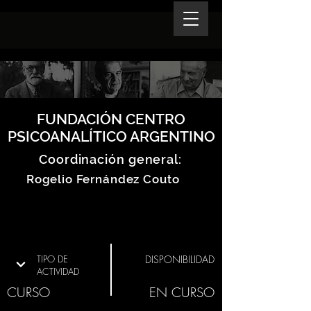
FUNDACIÓN CENTRO
PSICOANALÍTICO ARGENTINO
Coordinación general:
Rogelio Fernández Couto
TIPO DE
DISPONIBILIDAD
ACTIVIDAD
CURSO
EN CURSO