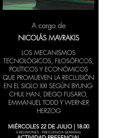
A cargo de
NICOLÁS MAVRAKIS
LOS MECANISMOS
TECNOLÓGICOS, FILOSÓFICOS,
POLÍTICOS Y ECONÓMICOS
QUE PROMUEVEN LA RECLUSIÓN
EN EL SIGLO XXI SEGÚN BYUNG-
CHUL HAN, DIEGO FUSARO,
EMMANUEL TODD Y WERNER
HERZOG
MIÉRCOLES 22 DE JULIO | 18.00
4 REUNIONES - FRECUENCIA SEMANAL
ACTIVIDAD PRESENCIAL