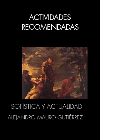
ACTIVIDADES
RECOMENDADAS
SOFÍSTICA Y ACTUALIDAD
ALEJANDRO MAURO GUTIÉRREZ