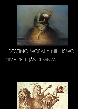
DESTINO MORAL Y NIHILISMO
SILVIA DEL LUJÁN DI SANZA