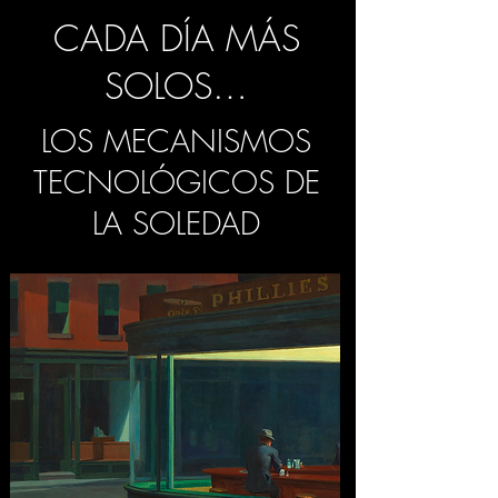
CADA DÍA MÁS
SOLOS…
LOS MECANISMOS
TECNOLÓGICOS DE
LA SOLEDAD