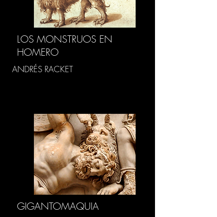
LOS MONSTRUOS EN
HOMERO
ANDRÉS RACKET
GIGANTOMAQUIA