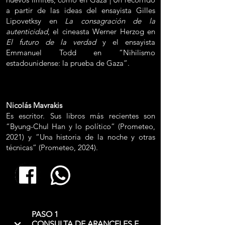
a partir de las ideas del ensayista Gilles
Lipovetksy en
La consagración de la
autenticidad
, el cineasta Werner Herzog en
El futuro de la verdad
y el ensayista
Emmanuel Todd en “Nihilismo
estadounidense: la prueba de Gaza”.
Nicolás Mavrakis
Es escritor. Sus libros más recientes son
“Byung-Chul Han y lo político” (Prometeo,
2021) y “Una historia de la noche y otras
técnicas” (Prometeo, 2024).
PASO 1
CONSULTA DE ARANCELES E