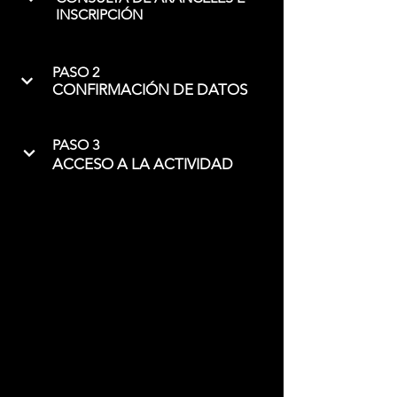
INSCRIPCIÓN
PASO 2
CONFIRMACIÓN DE DATOS
PASO 3
ACCESO A LA ACTIVIDAD