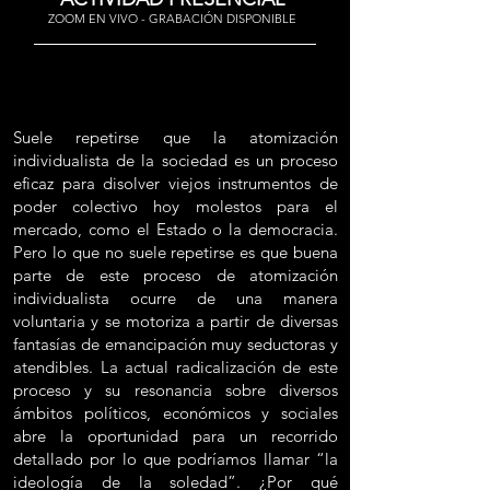
ZOOM EN VIVO - GRABACIÓN DISPONIBLE
Suele repetirse que la atomización
individualista de la sociedad es un proceso
eficaz para disolver viejos instrumentos de
poder colectivo hoy molestos para el
mercado, como el Estado o la democracia.
Pero lo que no suele repetirse es que buena
parte de este proceso de atomización
individualista ocurre de una manera
voluntaria y se motoriza a partir de diversas
fantasías de emancipación muy seductoras y
atendibles. La actual radicalización de este
proceso y su resonancia sobre diversos
ámbitos políticos, económicos y sociales
abre la oportunidad para un recorrido
detallado por lo que podríamos llamar “la
ideología de la soledad”. ¿Por qué