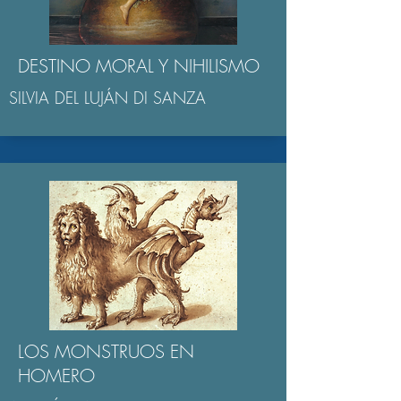
DESTINO MORAL Y NIHILISMO
SILVIA DEL LUJÁN DI SANZA
LOS MONSTRUOS EN
HOMERO