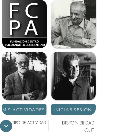
MIS ACTIVIDADES
INICIAR SESIÓN
TIPO DE ACTIVIDAD
DISPONIBILIDAD
OUT