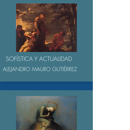
SOFÍSTICA Y ACTUALIDAD
ALEJANDRO MAURO GUTIÉRREZ