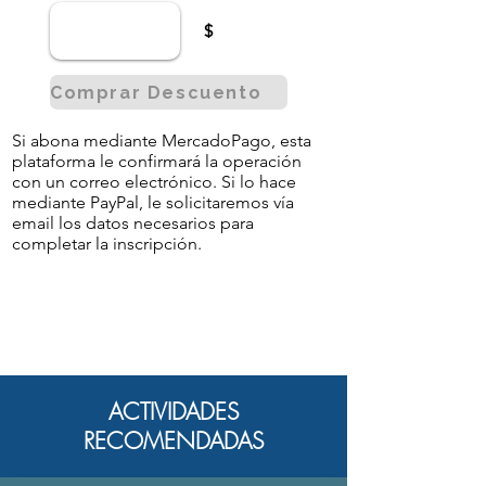
$
Comprar Descuento
Si abona mediante MercadoPago, esta
plataforma le confirmará la operación
con un correo electrónico. Si lo hace
mediante PayPal, le solicitaremos vía
email los datos necesarios para
completar la inscripción.
ACTIVIDADES
RECOMENDADAS