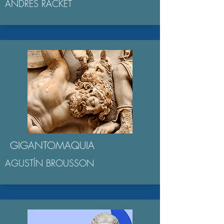
ANDRÉS RACKET
GIGANTOMAQUIA
AGUSTÍN BROUSSON