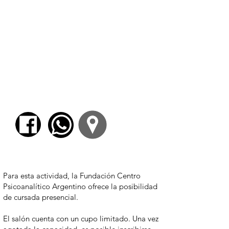
SERGIO FUSTER
$ 3700,00
Para esta actividad, la Fundación Centro
Psicoanalítico Argentino ofrece la posibilidad
de cursada presencial.
El salón cuenta con un cupo limitado. Una vez