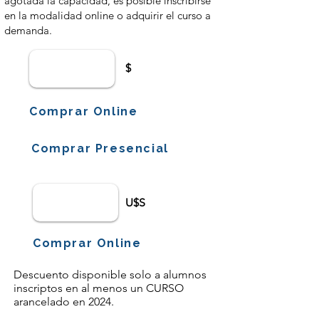
agotada la capacidad, es posible inscribirse
en la modalidad online o adquirir el curso a
demanda.
$
Comprar Online
Comprar Presencial
U$S
Comprar Online
Descuento disponible solo a alumnos
inscriptos en al menos un CURSO
arancelado en 2024.