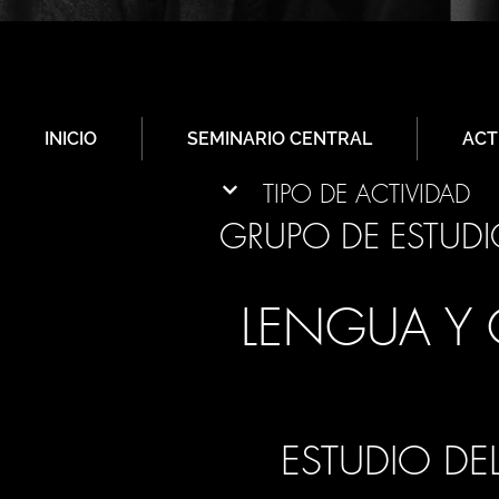
INICIO
SEMINARIO CENTRAL
ACT
TIPO DE ACTIVIDAD
GRUPO DE ESTUD
LENGUA Y C
ESTUDIO DEL