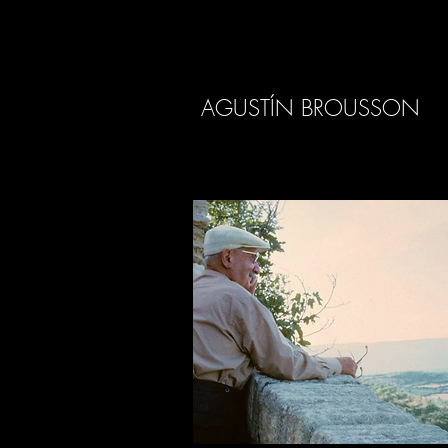
AGUSTÍN BROUSSON