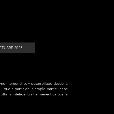
TUBRE 2025
 −no memorístico− desarrollado desde la
 −que a partir del ejemplo particular se
olla la inteligencia hermenéutica por la