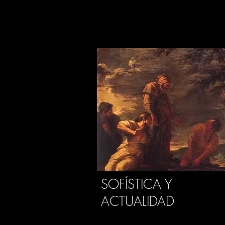
SOFÍSTICA Y
ACTUALIDAD