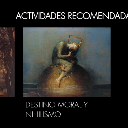
ACTIVIDADES RECOMENDAD
DESTINO MORAL Y
NIHILISMO