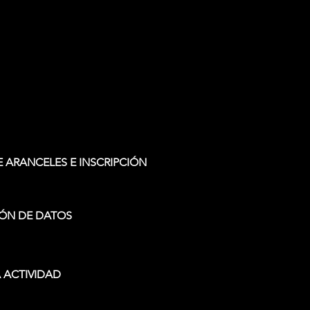
 ARANCELES E INSCRIPCIÓN
ÓN DE DATOS
 ACTIVIDAD