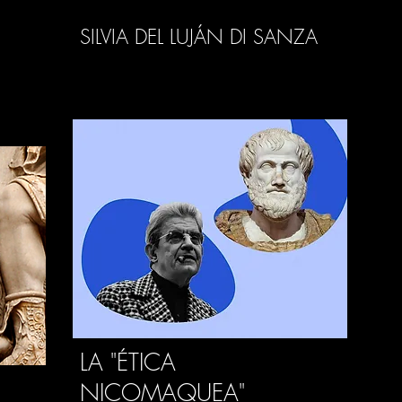
SILVIA DEL LUJÁN DI SANZA
LA "ÉTICA
NICOMAQUEA"