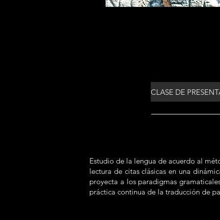
Estudio de la lengua de acuerdo al mét
lectura de citas clásicas en una dinámi
proyecta a los paradigmas gramaticales−
práctica continua de la traducción de pa