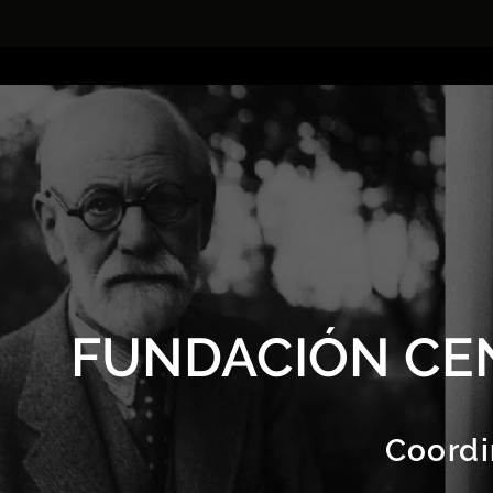
FUNDACIÓN CE
Coordi