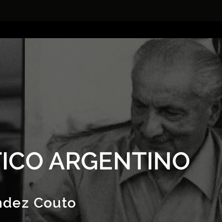
ICO ARGENTINO
ndez Couto