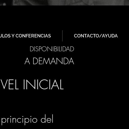
ULOS Y CONFERENCIAS
CONTACTO/AYUDA
DISPONIBILIDAD
A DEMANDA
EL INICIAL
rincipio del