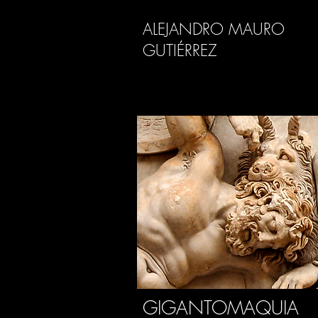
ALEJANDRO MAURO
GUTIÉRREZ
GIGANTOMAQUIA