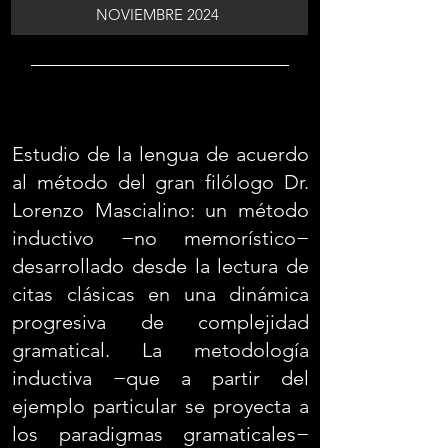
NOVIEMBRE 2024
Estudio de la lengua de acuerdo
al método del gran filólogo Dr.
Lorenzo Mascialino: un método
inductivo −no memorístico−
desarrollado desde la lectura de
citas clásicas en una dinámica
progresiva de complejidad
gramatical. La metodología
inductiva −que a partir del
ejemplo particular se proyecta a
los paradigmas gramaticales−