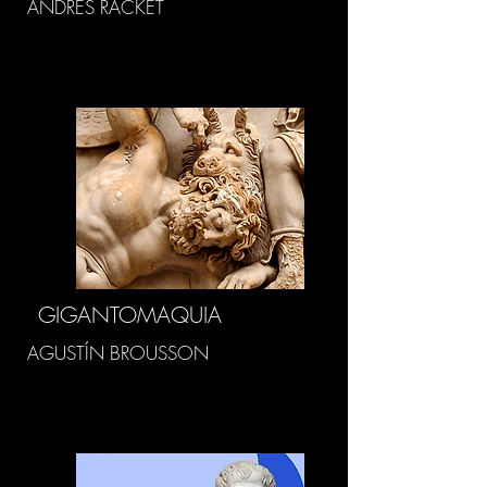
ANDRÉS RACKET
GIGANTOMAQUIA
AGUSTÍN BROUSSON