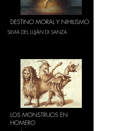
DESTINO MORAL Y NIHILISMO
SILVIA DEL LUJÁN DI SANZA
LOS MONSTRUOS EN
HOMERO