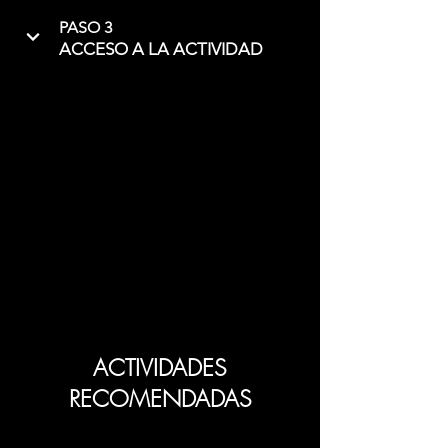
PASO 3
ACCESO A LA ACTIVIDAD
ACTIVIDADES
RECOMENDADAS