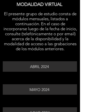
MODALIDAD VIRTUAL
El presente grupo de estudio consta de
módulos mensuales, listados a
continuación. En el caso de
incorporarse luego de la fecha de inicio,
consulte (telefónicamente o por email)
acerca de la disponibilidad y la
modalidad de acceso a las grabaciones
de los módulos anteriores.
ABRIL 2024
MAYO 2024