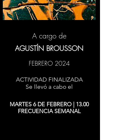
A cargo de
AGUSTÍN BROUSSON
FEBRERO 2024
ACTIVIDAD FINALIZADA
Se llevó a cabo el
MARTES 6 DE FEBRERO | 13.00
FRECUENCIA SEMANAL