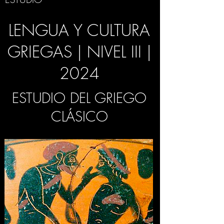
LENGUA Y CULTURA
GRIEGAS | NIVEL III |
2024
ESTUDIO DEL GRIEGO
CLÁSICO