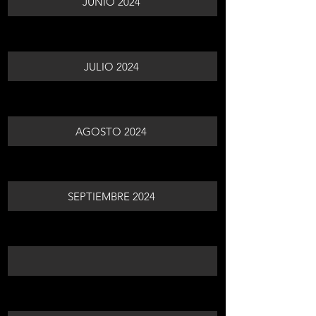
JUNIO 2024
JULIO 2024
AGOSTO 2024
SEPTIEMBRE 2024