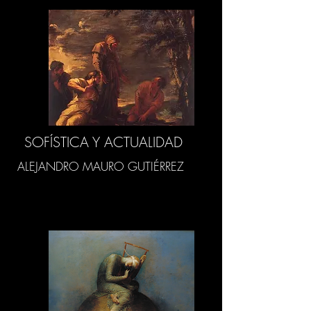
SOFÍSTICA Y ACTUALIDAD
ALEJANDRO MAURO GUTIÉRREZ