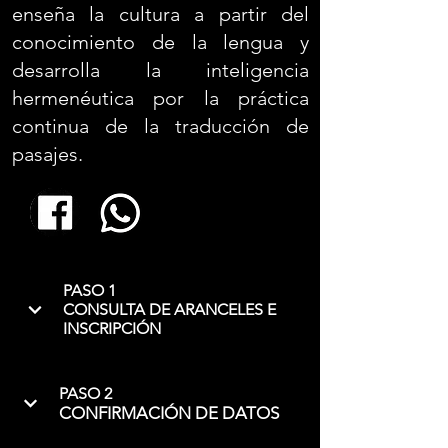
enseña la cultura a partir del
conocimiento de la lengua y
desarrolla la inteligencia
hermenéutica por la práctica
continua de la traducción de
pasajes.
PASO 1
CONSULTA DE ARANCELES E
INSCRIPCIÓN
PASO 2
CONFIRMACIÓN DE DATOS