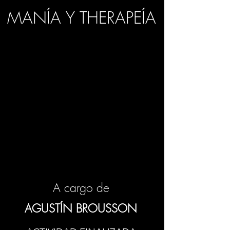
MANÍA Y THERAPEÍA
A cargo de
AGUSTÍN BROUSSON