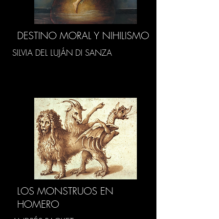
DESTINO MORAL Y NIHILISMO
SILVIA DEL LUJÁN DI SANZA
LOS MONSTRUOS EN
HOMERO