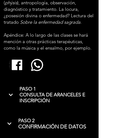
(
phýsis
), antropología, observación,
diagnóstico y tratamiento. La locura,
¿posesión divina o enfermedad? Lectura del
tratado
Sobre la enfermedad sagrada
.
Apéndice: A lo largo de las clases se hará
mención a otras prácticas terapéuticas,
como la música y el ensalmo, por ejemplo.
PASO 1
CONSULTA DE ARANCELES E
INSCRIPCIÓN
PASO 2
CONFIRMACIÓN DE DATOS