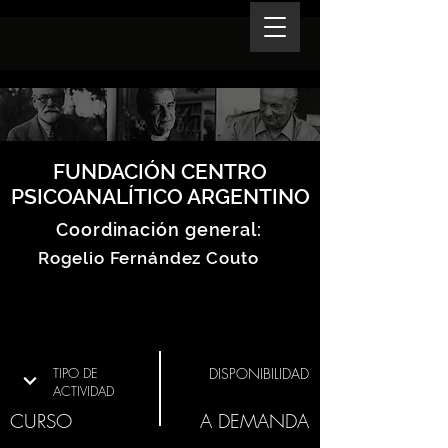
FUNDACIÓN CENTRO
PSICOANALÍTICO ARGENTINO
Coordinación general:
Rogelio Fernández Couto
TIPO DE
DISPONIBILIDAD
ACTIVIDAD
CURSO
A DEMANDA