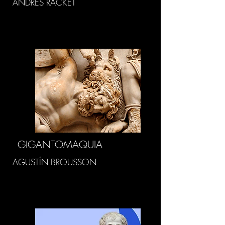
ANDRÉS RACKET
GIGANTOMAQUIA
AGUSTÍN BROUSSON