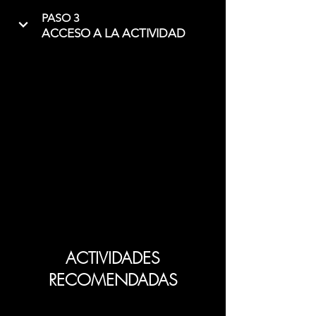
PASO 3
ACCESO A LA ACTIVIDAD
ACTIVIDADES
RECOMENDADAS