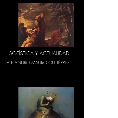
SOFÍSTICA Y ACTUALIDAD
ALEJANDRO MAURO GUTIÉRREZ