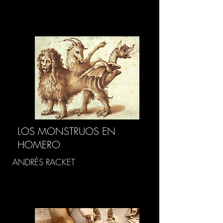
LOS MONSTRUOS EN
HOMERO
ANDRÉS RACKET