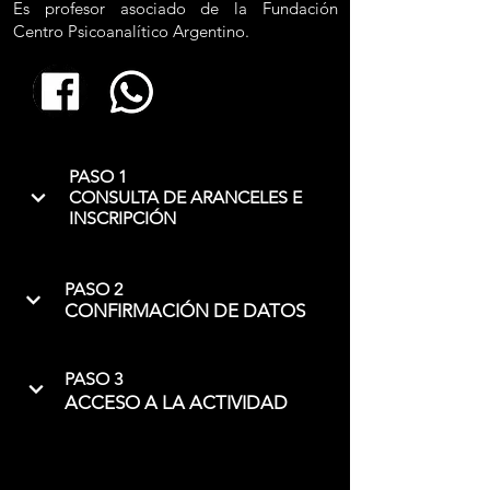
Es profesor asociado de la Fundación
Centro Psicoanalítico Argentino.
PASO 1
CONSULTA DE ARANCELES E
INSCRIPCIÓN
PASO 2
CONFIRMACIÓN DE DATOS
PASO 3
ACCESO A LA ACTIVIDAD