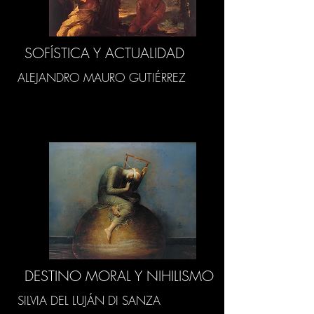
SOFÍSTICA Y ACTUALIDAD
ALEJANDRO MAURO GUTIÉRREZ
DESTINO MORAL Y NIHILISMO
SILVIA DEL LUJÁN DI SANZA