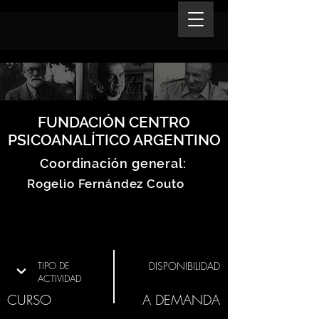
FUNDACIÓN CENTRO
PSICOANALÍTICO ARGENTINO
Coordinación general:
Rogelio Fernández Couto
TIPO DE
DISPONIBILIDAD
ACTIVIDAD
CURSO
A DEMANDA