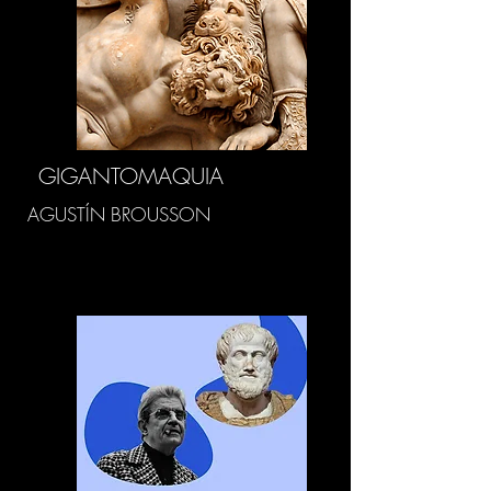
GIGANTOMAQUIA
AGUSTÍN BROUSSON