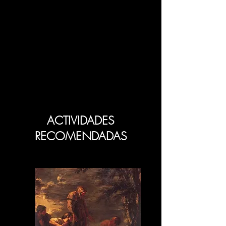
ACTIVIDADES
RECOMENDADAS