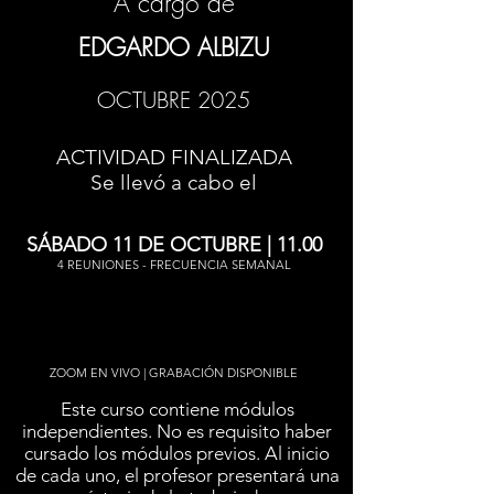
A cargo de
EDGARDO ALBIZU
OCTUBRE 2025
ACTIVIDAD FINALIZADA
Se llevó a cabo el
SÁBADO 11 DE OCTUBRE | 11.00
4 REUNIONES - FRECUENCIA SEMANAL
ZOOM EN VIVO | GRABACIÓN DISPONIBLE
Este curso contiene módulos
independientes. No es requisito haber
cursado los módulos previos. Al inicio
de cada uno, el profesor presentará una