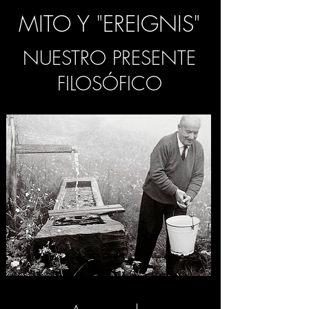
MITO Y "EREIGNIS"
NUESTRO PRESENTE
FILOSÓFICO