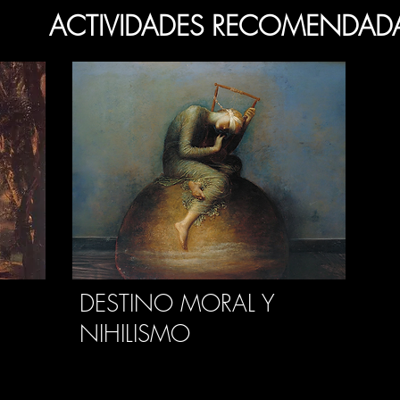
ACTIVIDADES RECOMENDAD
DESTINO MORAL Y
NIHILISMO