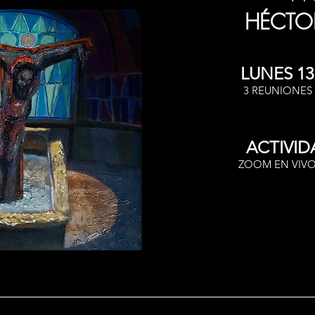
HÉCTOR
LUNES 13 
3 REUNIONES
ACTIVID
ZOOM EN VIVO