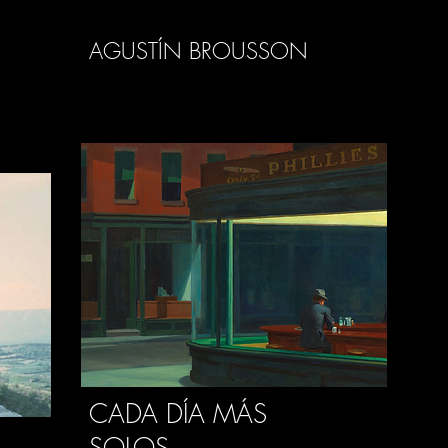
AGUSTÍN BROUSSON
CADA DÍA MÁS