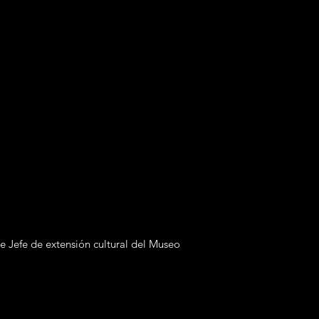
e Jefe de extensión cultural del Museo