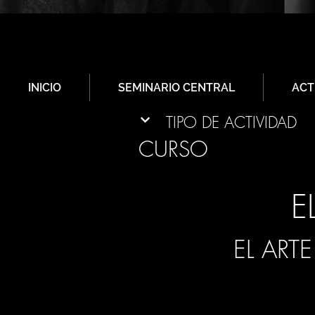
INICIO
SEMINARIO CENTRAL
ACT
TIPO DE ACTIVIDAD
CURSO
E
EL ART