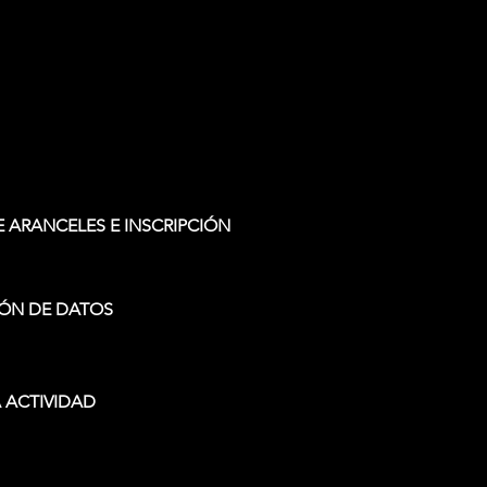
 ARANCELES E INSCRIPCIÓN
ÓN DE DATOS
 ACTIVIDAD