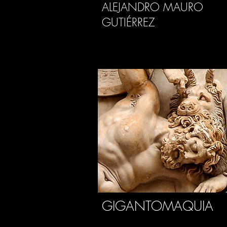
ALEJANDRO MAURO
GUTIÉRREZ
GIGANTOMAQUIA