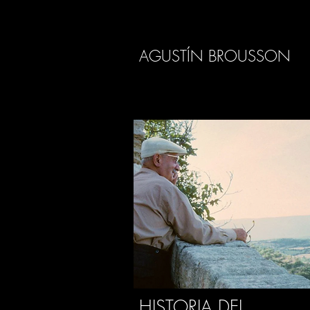
AGUSTÍN BROUSSON
HISTORIA DEL