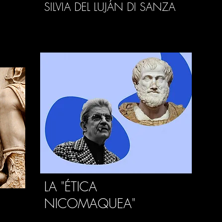
SILVIA DEL LUJÁN DI SANZA
LA "ÉTICA
NICOMAQUEA"