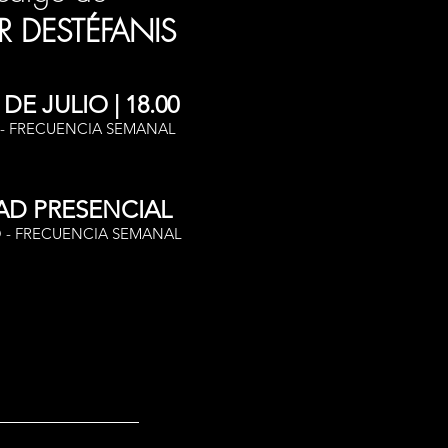
 DESTÉFANIS
DE JULIO | 18.00
 - FRECUENCIA SEMANAL
AD PRESENCIAL
 - FRECUENCIA SEMANAL