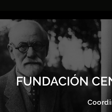
FUNDACIÓN CE
Coordi