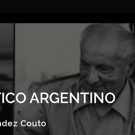
ICO ARGENTINO
ndez Couto