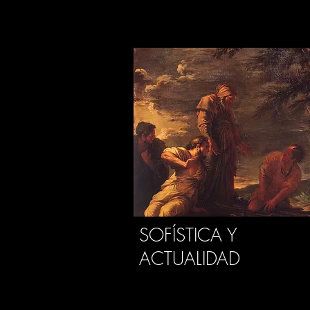
SOFÍSTICA Y
ACTUALIDAD