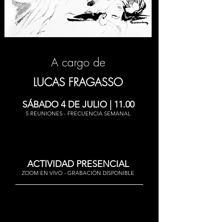
A cargo de
LUCAS FRAGASSO
SÁBADO 4 DE JULIO | 11.00
5 REUNIONES - FRECUENCIA SEMANAL
ACTIVIDAD PRESENCIAL
ZOOM EN VIVO - GRABACIÓN DISPONIBLE