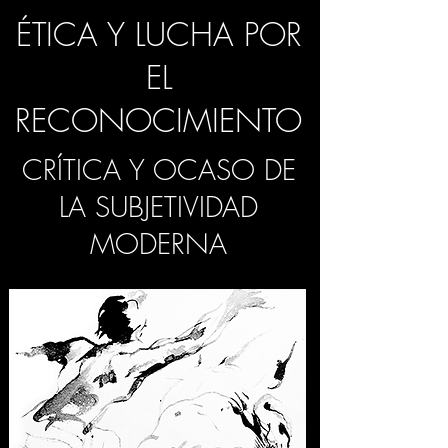
ÉTICA Y LUCHA POR
EL
RECONOCIMIENTO
CRÍTICA Y OCASO DE
LA SUBJETIVIDAD
MODERNA