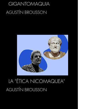
GIGANTOMAQUIA
AGUSTÍN BROUSSON
LA "ÉTICA NICOMAQUEA"
AGUSTÍN BROUSSON