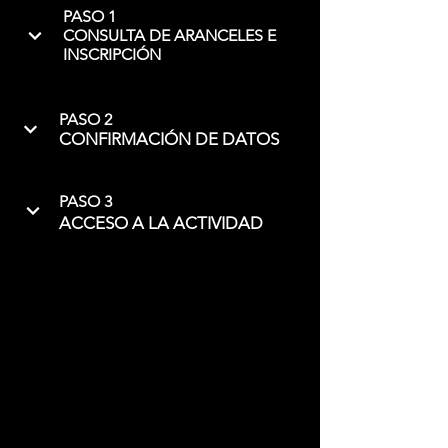
PASO 1
CONSULTA DE ARANCELES E
INSCRIPCIÓN
PASO 2
CONFIRMACIÓN DE DATOS
PASO 3
ACCESO A LA ACTIVIDAD